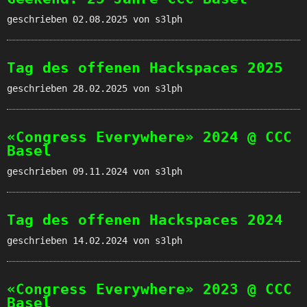
geschrieben
02.08.2025
von s3lph
Tag des offenen Hackspaces 2025
geschrieben
28.02.2025
von s3lph
«Congress Everywhere» 2024 @ CCC
Basel
geschrieben
09.11.2024
von s3lph
Tag des offenen Hackspaces 2024
geschrieben
14.02.2024
von s3lph
«Congress Everywhere» 2023 @ CCC
Basel