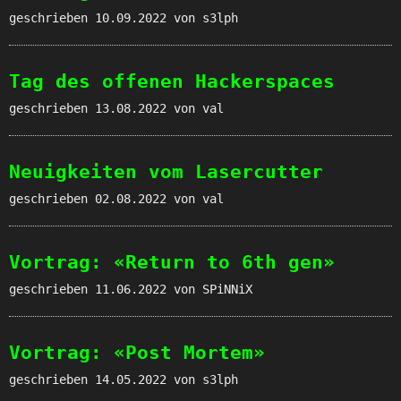
geschrieben
10.09.2022
von s3lph
Tag des offenen Hackerspaces
geschrieben
13.08.2022
von val
Neuigkeiten vom Lasercutter
geschrieben
02.08.2022
von val
Vortrag: «Return to 6th gen»
geschrieben
11.06.2022
von SPiNNiX
Vortrag: «Post Mortem»
geschrieben
14.05.2022
von s3lph