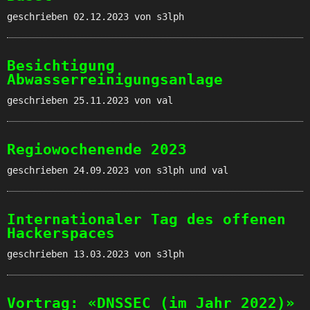
geschrieben
02.12.2023
von s3lph
Besichtigung
Abwasserreinigungsanlage
geschrieben
25.11.2023
von val
Regiowochenende 2023
geschrieben
24.09.2023
von s3lph und val
Internationaler Tag des offenen
Hackerspaces
geschrieben
13.03.2023
von s3lph
Vortrag: «DNSSEC (im Jahr 2022)»