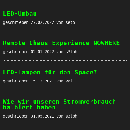
LED-Umbau
geschrieben
27.02.2022
von seto
Remote Chaos Experience NOWHERE
geschrieben
02.01.2022
von s3lph
LED-Lampen für den Space?
geschrieben
15.12.2021
von val
Wie wir unseren Stromverbrauch
halbiert haben
geschrieben
31.05.2021
von s3lph